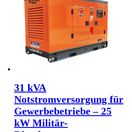
31 kVA
Notstromversorgung für
Gewerbebetriebe – 25
kW Militär-