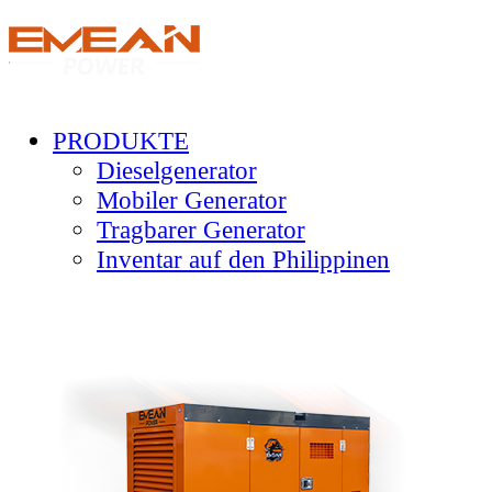
PRODUKTE
Dieselgenerator
Mobiler Generator
Tragbarer Generator
Inventar auf den Philippinen