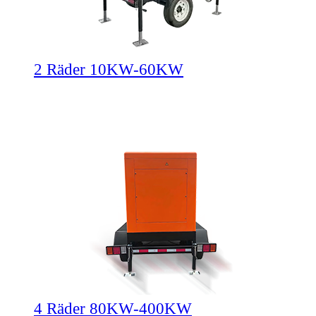
2 Räder 10KW-60KW
4 Räder 80KW-400KW