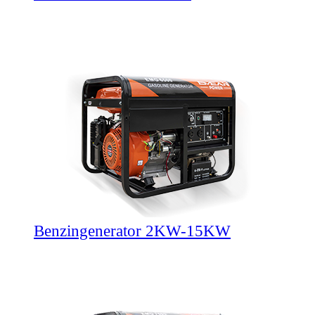
Benzingenerator 2KW-15KW