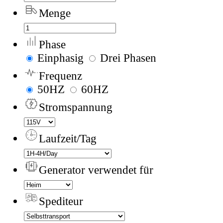
Menge
Phase
Einphasig
Drei Phasen
Frequenz
50HZ
60HZ
Stromspannung
Laufzeit/Tag
Generator verwendet für
Spediteur