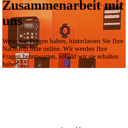
Zusammenarbeit mit
uns
Wenn Sie Fragen haben, hinterlassen Sie Ihre
Nachricht bitte online. Wir werden Ihre
Fragen beantworten, sobald wir sie erhalten
haben.