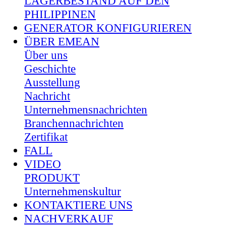
LAGERBESTAND AUF DEN
PHILIPPINEN
GENERATOR KONFIGURIEREN
ÜBER EMEAN
Über uns
Geschichte
Ausstellung
Nachricht
Unternehmensnachrichten
Branchennachrichten
Zertifikat
FALL
VIDEO
PRODUKT
Unternehmenskultur
KONTAKTIERE UNS
NACHVERKAUF