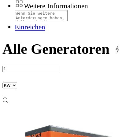
Weitere Informationen
Einreichen
Alle Generatoren