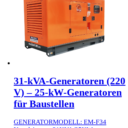
31-kVA-Generatoren (220
V) – 25-kW-Generatoren
für Baustellen
GENERATORMODELL:
EM-F34