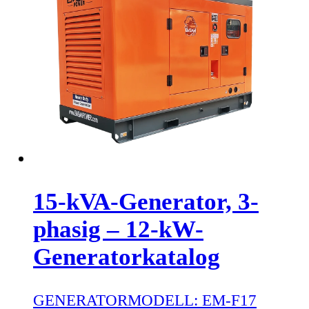
15-kVA-Generator, 3-
phasig – 12-kW-
Generatorkatalog
GENERATORMODELL:
EM-F17