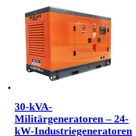
30-kVA-
Militärgeneratoren – 24-
kW-Industriegeneratoren