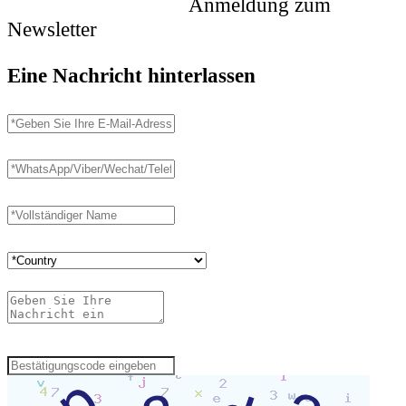
Anmeldung zum
Newsletter
Eine Nachricht hinterlassen