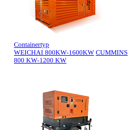
Containertyp
WEICHAI 800KW-1600KW
CUMMINS
800 KW-1200 KW