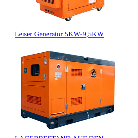
Leiser Generator 5KW-9,5KW