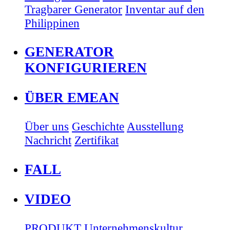
Tragbarer Generator
Inventar auf den
Philippinen
GENERATOR
KONFIGURIEREN
ÜBER EMEAN
Über uns
Geschichte
Ausstellung
Nachricht
Zertifikat
FALL
VIDEO
PRODUKT
Unternehmenskultur