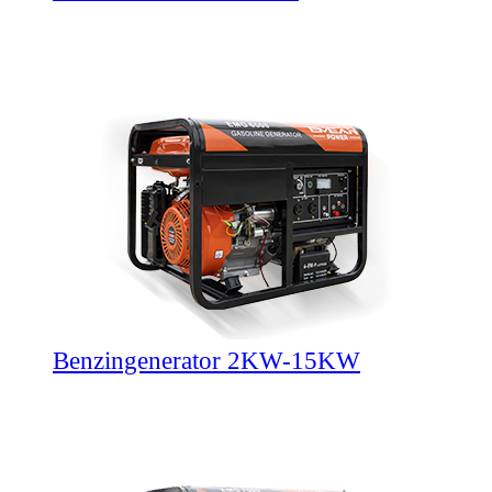
Benzingenerator 2KW-15KW