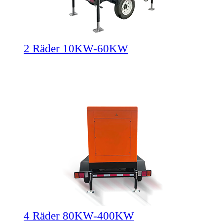
2 Räder 10KW-60KW
4 Räder 80KW-400KW