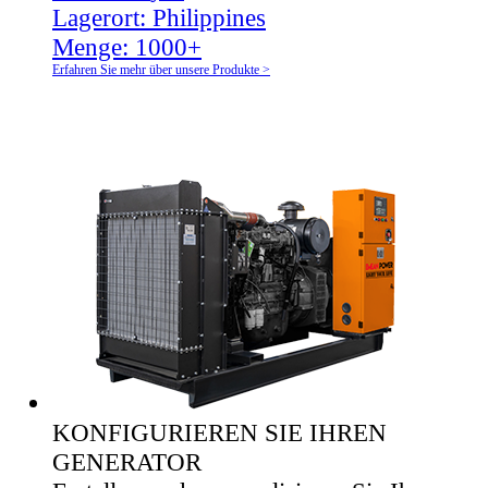
Lagerort:
Philippines
Menge:
1000+
Erfahren Sie mehr über unsere Produkte >
KONFIGURIEREN SIE IHREN
GENERATOR