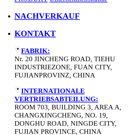
NACHVERKAUF
KONTAKT
FABRIK:
Nr. 20 JINCHENG ROAD, TIEHU
INDUSTRIEZONE, FUAN CITY,
FUJIANPROVINZ, CHINA
INTERNATIONALE
VERTRIEBSABTEILUNG:
ROOM 703, BUILDING 3, AREA A,
CHANGXINGCHENG, NO. 19,
DONGHU ROAD, NINGDE CITY,
FUJIAN PROVINCE, CHINA