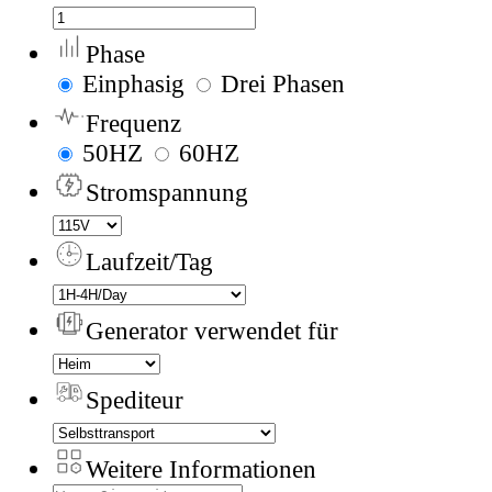
Phase
Einphasig
Drei Phasen
Frequenz
50HZ
60HZ
Stromspannung
Laufzeit/Tag
Generator verwendet für
Spediteur
Weitere Informationen