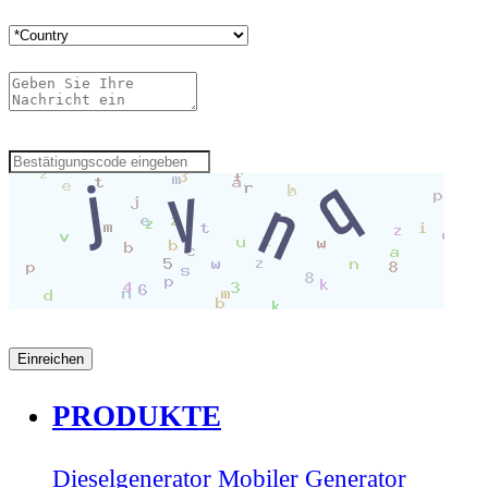
PRODUKTE
Dieselgenerator
Mobiler Generator