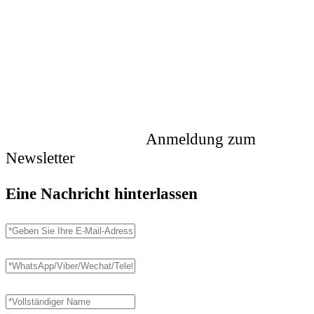
Anmeldung zum
Newsletter
Eine Nachricht hinterlassen