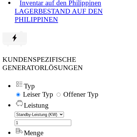
Inventar auf den Philippinen
LAGERBESTAND AUF DEN
PHILIPPINEN
KUNDENSPEZIFISCHE
GENERATORLÖSUNGEN
Typ
Leiser Typ
Offener Typ
Leistung
Menge