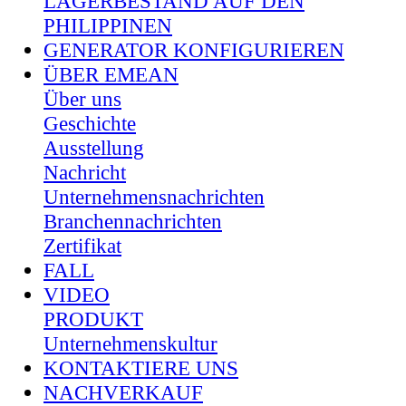
LAGERBESTAND AUF DEN
PHILIPPINEN
GENERATOR KONFIGURIEREN
ÜBER EMEAN
Über uns
Geschichte
Ausstellung
Nachricht
Unternehmensnachrichten
Branchennachrichten
Zertifikat
FALL
VIDEO
PRODUKT
Unternehmenskultur
KONTAKTIERE UNS
NACHVERKAUF