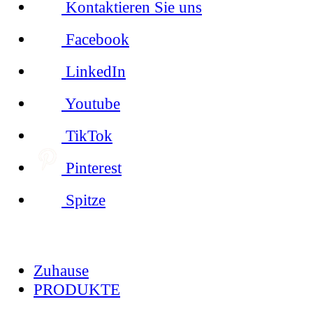
Kontaktieren Sie uns
Facebook
LinkedIn
Youtube
TikTok
Pinterest
Spitze
Zuhause
PRODUKTE