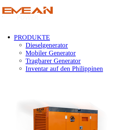
PRODUKTE
Dieselgenerator
Mobiler Generator
Tragbarer Generator
Inventar auf den Philippinen