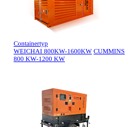
Containertyp
WEICHAI 800KW-1600KW
CUMMINS
800 KW-1200 KW