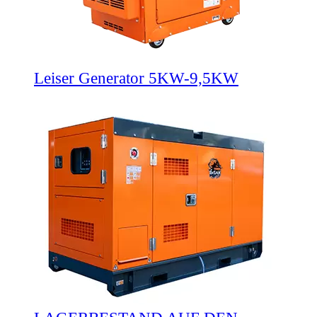
Leiser Generator 5KW-9,5KW