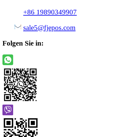
+86 19890349907
sale5@fjepos.com
Folgen Sie in: