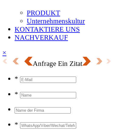
PRODUKT
Unternehmenskultur
KONTAKTIERE UNS
NACHVERKAUF
×
Anfrage
Ein Zitat
*
*
*