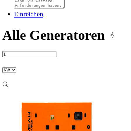
Einreichen
Alle Generatoren