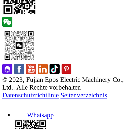
© 2023, Fujian Epos Electric Machinery Co.,
Ltd.. Alle Rechte vorbehalten
Datenschutzrichtlinie
Seitenverzeichnis
Whatsapp