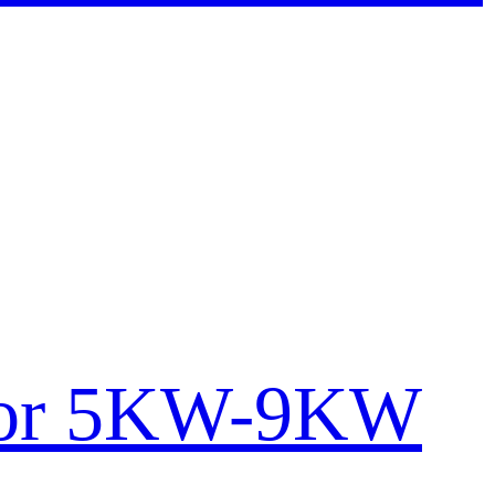
ator 5KW-9KW