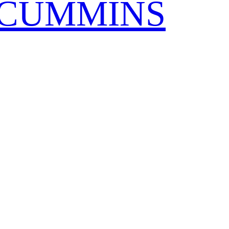
CUMMINS