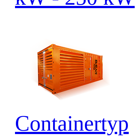
Containertyp