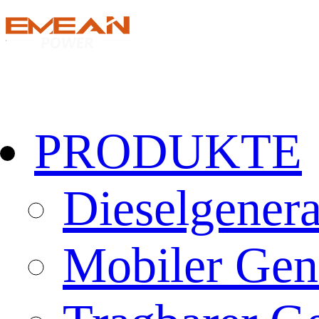
PRODUKTE
Dieselgenera
Mobiler Gen