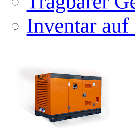
Tragbarer Ge
Inventar auf