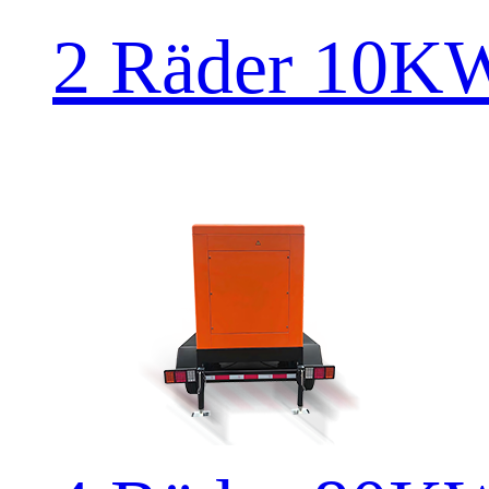
2 Räder 10