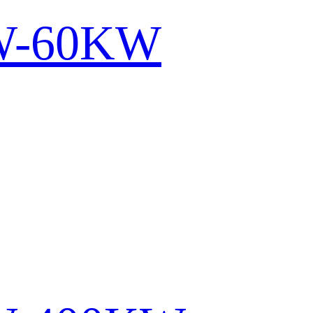
KW-60KW