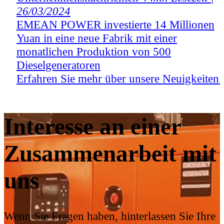
26/03/2024
EMEAN POWER gibt enorme Summen fü
die Schulung von Organisationssystemen 
Erfahren Sie mehr über unsere Neuigkeite
Interesse an einer
Zusammenarbeit mit
uns
Wenn Sie Fragen haben, hinterlassen Sie Ihre