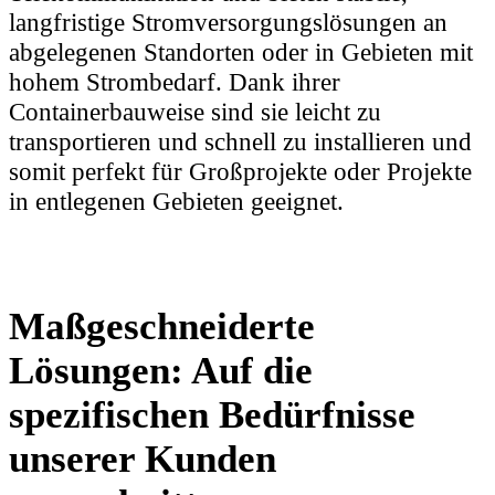
langfristige Stromversorgungslösungen an
abgelegenen Standorten oder in Gebieten mit
hohem Strombedarf. Dank ihrer
Containerbauweise sind sie leicht zu
transportieren und schnell zu installieren und
somit perfekt für Großprojekte oder Projekte
in entlegenen Gebieten geeignet.
Maßgeschneiderte
Lösungen: Auf die
spezifischen Bedürfnisse
unserer Kunden