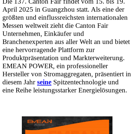
Die 137. Canton Fair findet vom 15. bis 19.
April 2025 in Guangzhou statt. Als eine der
größten und einflussreichsten internationalen
Messen weltweit zieht die Canton Fair
Unternehmen, Einkäufer und
Branchenexperten aus aller Welt an und bietet
eine hervorragende Plattform zur
Produktpräsentation und Markterweiterung.
EMEAN POWER, ein professioneller
Hersteller von Stromaggregaten, präsentiert in
diesem Jahr
seine
Spitzentechnologie
und
eine Reihe leistungsstarker Energielösungen.