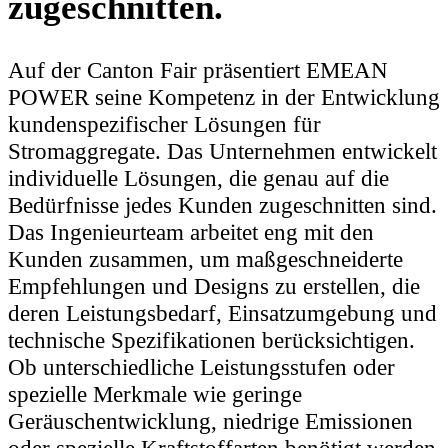
zugeschnitten.
Auf der Canton Fair präsentiert EMEAN
POWER seine Kompetenz in der Entwicklung
kundenspezifischer Lösungen für
Stromaggregate. Das Unternehmen entwickelt
individuelle Lösungen, die genau auf die
Bedürfnisse jedes Kunden zugeschnitten sind.
Das Ingenieurteam arbeitet eng mit den
Kunden zusammen, um maßgeschneiderte
Empfehlungen und Designs zu erstellen, die
deren Leistungsbedarf, Einsatzumgebung und
technische Spezifikationen berücksichtigen.
Ob unterschiedliche Leistungsstufen oder
spezielle Merkmale wie geringe
Geräuschentwicklung, niedrige Emissionen
oder spezielle Kraftstoffarten benötigt werden