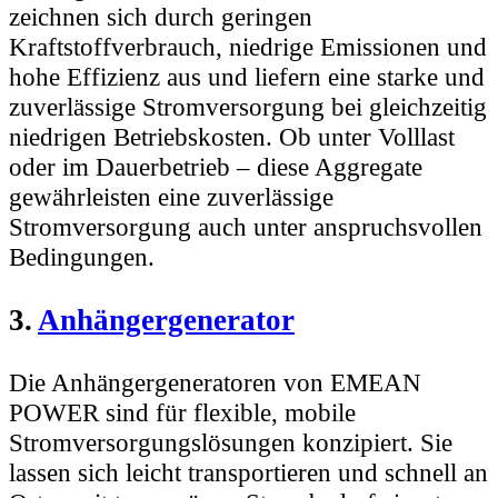
zeichnen sich durch geringen
Kraftstoffverbrauch, niedrige Emissionen und
hohe Effizienz aus und liefern eine starke und
zuverlässige Stromversorgung bei gleichzeitig
niedrigen Betriebskosten. Ob unter Volllast
oder im Dauerbetrieb – diese Aggregate
gewährleisten eine zuverlässige
Stromversorgung auch unter anspruchsvollen
Bedingungen.
3.
Anhängergenerator
Die Anhängergeneratoren von EMEAN
POWER sind für flexible, mobile
Stromversorgungslösungen konzipiert. Sie
lassen sich leicht transportieren und schnell an