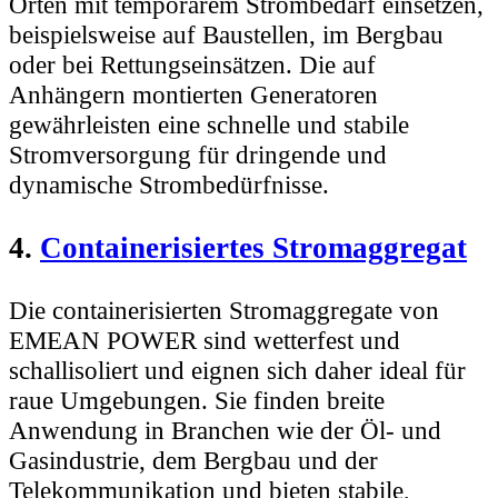
Orten mit temporärem Strombedarf einsetzen,
beispielsweise auf Baustellen, im Bergbau
oder bei Rettungseinsätzen. Die auf
Anhängern montierten Generatoren
gewährleisten eine schnelle und stabile
Stromversorgung für dringende und
dynamische Strombedürfnisse.
4.
Containerisiertes Stromaggregat
Die containerisierten Stromaggregate von
EMEAN POWER sind wetterfest und
schallisoliert und eignen sich daher ideal für
raue Umgebungen. Sie finden breite
Anwendung in Branchen wie der Öl- und
Gasindustrie, dem Bergbau und der
Telekommunikation und bieten stabile,