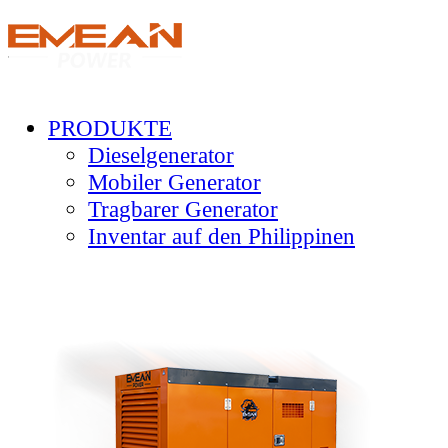
PRODUKTE
Dieselgenerator
Mobiler Generator
Tragbarer Generator
Inventar auf den Philippinen