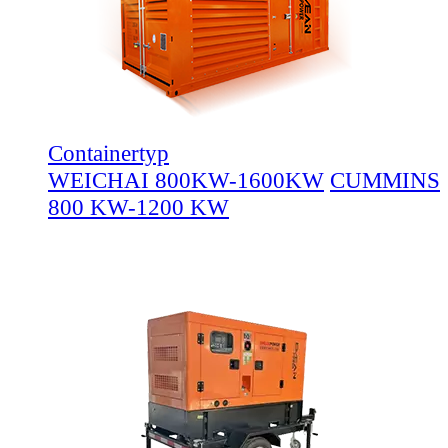
Containertyp
WEICHAI 800KW-1600KW
CUMMINS
800 KW-1200 KW