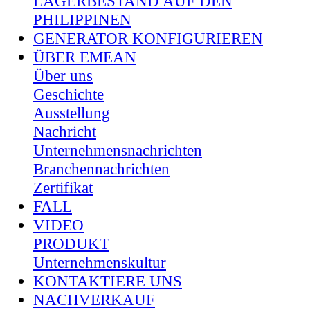
LAGERBESTAND AUF DEN
PHILIPPINEN
GENERATOR KONFIGURIEREN
ÜBER EMEAN
Über uns
Geschichte
Ausstellung
Nachricht
Unternehmensnachrichten
Branchennachrichten
Zertifikat
FALL
VIDEO
PRODUKT
Unternehmenskultur
KONTAKTIERE UNS
NACHVERKAUF