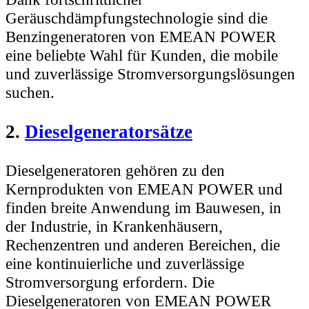
Geräuschdämpfungstechnologie sind die
Benzingeneratoren von EMEAN POWER
eine beliebte Wahl für Kunden, die mobile
und zuverlässige Stromversorgungslösungen
suchen.
2.
Dieselgeneratorsätze
Dieselgeneratoren gehören zu den
Kernprodukten von EMEAN POWER und
finden breite Anwendung im Bauwesen, in
der Industrie, in Krankenhäusern,
Rechenzentren und anderen Bereichen, die
eine kontinuierliche und zuverlässige
Stromversorgung erfordern. Die
Dieselgeneratoren von EMEAN POWER