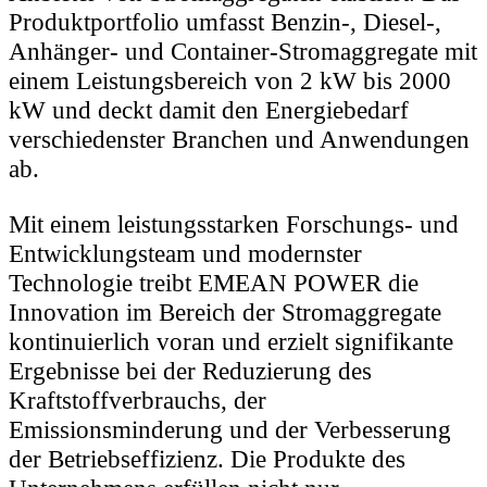
Produktportfolio umfasst Benzin-, Diesel-,
Anhänger- und Container-Stromaggregate mit
einem Leistungsbereich von 2 kW bis 2000
kW und deckt damit den Energiebedarf
verschiedenster Branchen und Anwendungen
ab.
Mit einem leistungsstarken Forschungs- und
Entwicklungsteam und modernster
Technologie treibt EMEAN POWER die
Innovation im Bereich der Stromaggregate
kontinuierlich voran und erzielt signifikante
Ergebnisse bei der Reduzierung des
Kraftstoffverbrauchs, der
Emissionsminderung und der Verbesserung
der Betriebseffizienz. Die Produkte des