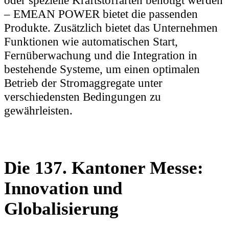
– EMEAN POWER bietet die passenden
Produkte. Zusätzlich bietet das Unternehmen
Funktionen wie automatischen Start,
Fernüberwachung und die Integration in
bestehende Systeme, um einen optimalen
Betrieb der Stromaggregate unter
verschiedensten Bedingungen zu
gewährleisten.
Die 137. Kantoner Messe:
Innovation und
Globalisierung