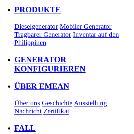
PRODUKTE
Dieselgenerator
Mobiler Generator
Tragbarer Generator
Inventar auf den
Philippinen
GENERATOR
KONFIGURIEREN
ÜBER EMEAN
Über uns
Geschichte
Ausstellung
Nachricht
Zertifikat
FALL