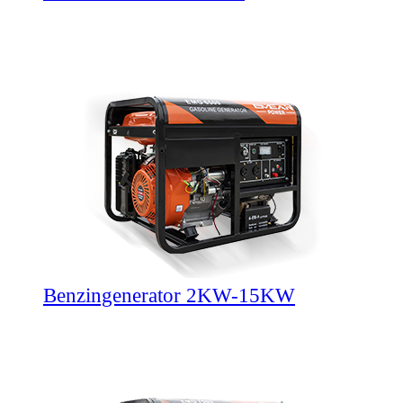
Benzingenerator 2KW-15KW