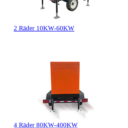
2 Räder 10KW-60KW
4 Räder 80KW-400KW