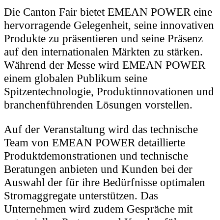
Die Canton Fair bietet EMEAN POWER eine
hervorragende Gelegenheit, seine innovativen
Produkte zu präsentieren und seine Präsenz
auf den internationalen Märkten zu stärken.
Während der Messe wird EMEAN POWER
einem globalen Publikum seine
Spitzentechnologie, Produktinnovationen und
branchenführenden Lösungen vorstellen.
Auf der Veranstaltung wird das technische
Team von EMEAN POWER detaillierte
Produktdemonstrationen und technische
Beratungen anbieten und Kunden bei der
Auswahl der für ihre Bedürfnisse optimalen
Stromaggregate unterstützen. Das
Unternehmen wird zudem Gespräche mit