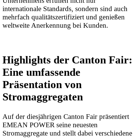
Unternehmens erfüllen nicht nur
internationale Standards, sondern sind auch
mehrfach qualitätszertifiziert und genießen
weltweite Anerkennung bei Kunden.
Highlights der Canton Fair:
Eine umfassende
Präsentation von
Stromaggregaten
Auf der diesjährigen Canton Fair präsentiert
EMEAN POWER seine neuesten
Stromaggregate und stellt dabei verschiedene