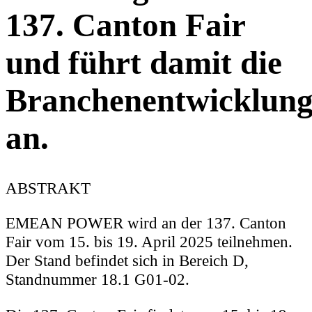
137. Canton Fair
und führt damit die
Branchenentwicklun
an.
ABSTRAKT
EMEAN POWER wird an der 137. Canton
Fair vom 15. bis 19. April 2025 teilnehmen.
Der Stand befindet sich in Bereich D,
Standnummer 18.1 G01-02.