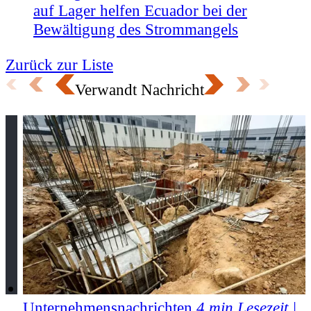
auf Lager helfen Ecuador bei der
Bewältigung des Strommangels
Zurück zur Liste
Verwandt
Nachricht
Unternehmensnachrichten
4 min Lesezeit |