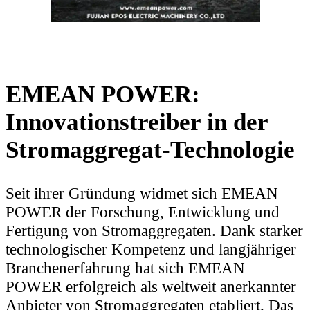
EMEAN POWER:
Innovationstreiber in der
Stromaggregat-Technologie
Seit ihrer Gründung widmet sich EMEAN
POWER der Forschung, Entwicklung und
Fertigung von Stromaggregaten. Dank starker
technologischer Kompetenz und langjähriger
Branchenerfahrung hat sich EMEAN
POWER erfolgreich als weltweit anerkannter
Anbieter von Stromaggregaten etabliert. Das