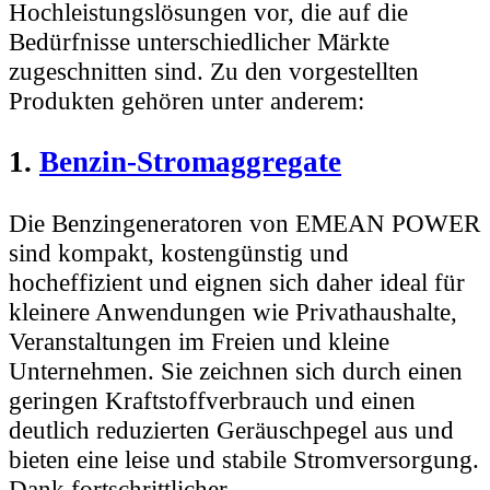
Hochleistungslösungen vor, die auf die
Bedürfnisse unterschiedlicher Märkte
zugeschnitten sind. Zu den vorgestellten
Produkten gehören unter anderem:
1.
Benzin-Stromaggregate
Die Benzingeneratoren von EMEAN POWER
sind kompakt, kostengünstig und
hocheffizient und eignen sich daher ideal für
kleinere Anwendungen wie Privathaushalte,
Veranstaltungen im Freien und kleine
Unternehmen. Sie zeichnen sich durch einen
geringen Kraftstoffverbrauch und einen
deutlich reduzierten Geräuschpegel aus und
bieten eine leise und stabile Stromversorgung.
Dank fortschrittlicher