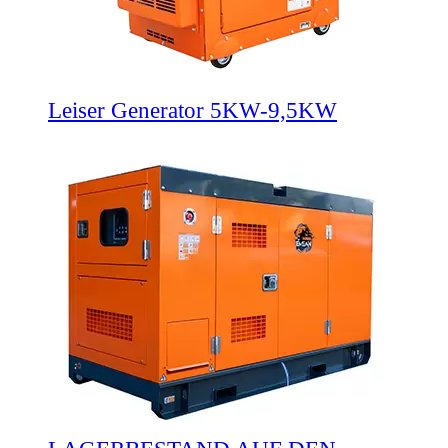
Leiser Generator 5KW-9,5KW