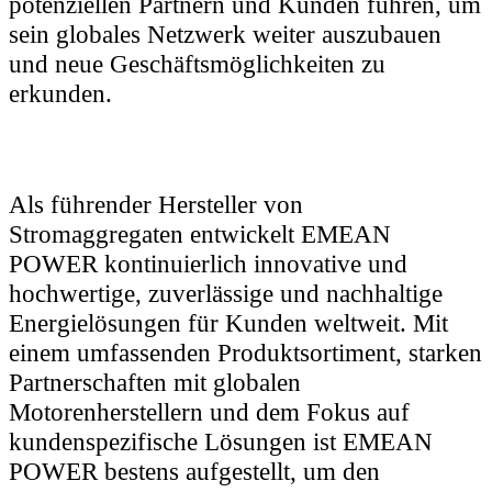
potenziellen Partnern und Kunden führen, um
sein globales Netzwerk weiter auszubauen
und neue Geschäftsmöglichkeiten zu
erkunden.
Als führender Hersteller von
Stromaggregaten entwickelt EMEAN
POWER kontinuierlich innovative und
hochwertige, zuverlässige und nachhaltige
Energielösungen für Kunden weltweit. Mit
einem umfassenden Produktsortiment, starken
Partnerschaften mit globalen
Motorenherstellern und dem Fokus auf
kundenspezifische Lösungen ist EMEAN
POWER bestens aufgestellt, um den