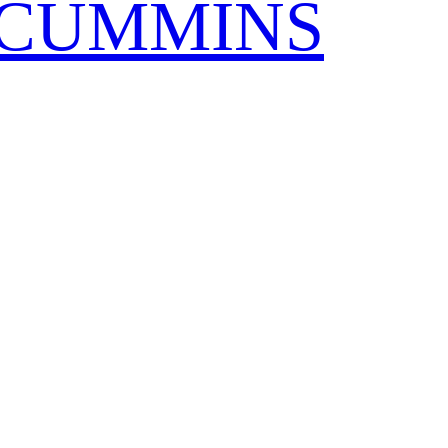
CUMMINS