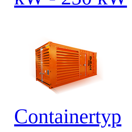
Containertyp