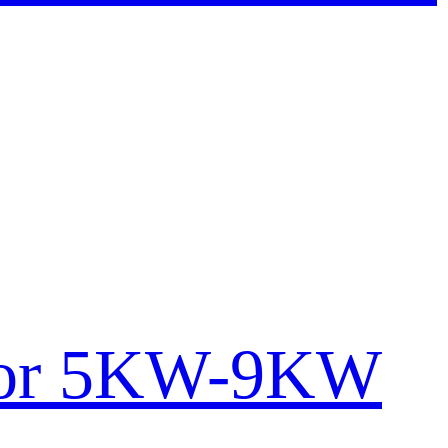
ator 5KW-9KW