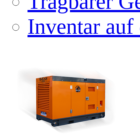
Tragbarer Ge
Inventar auf