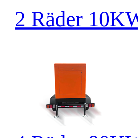
2 Räder 10