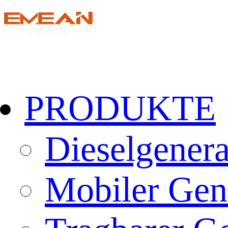
PRODUKTE
Dieselgenera
Mobiler Gen