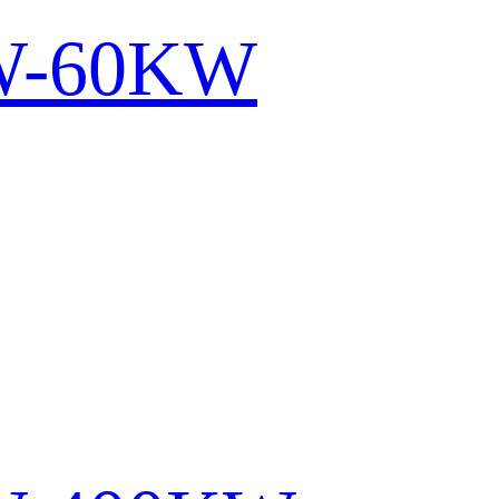
KW-60KW