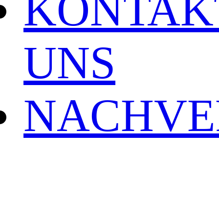
KONTAK
UNS
NACHVE