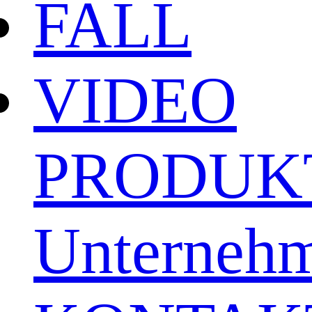
FALL
VIDEO
PRODUK
Unternehm