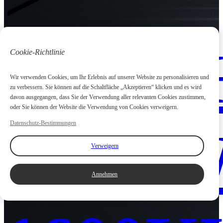
WEIC
Cookie-Richtlinie
Wir verwenden Cookies, um Ihr Erlebnis auf unserer Website zu personalisieren und
zu verbessern. Sie können auf die Schaltfläche „Akzeptieren“ klicken und es wird
davon ausgegangen, dass Sie der Verwendung aller relevanten Cookies zustimmen,
oder Sie können der Website die Verwendung von Cookies verweigern.
Datenschutz-Bestimmungen
800KW
Verweigern
Annehmen