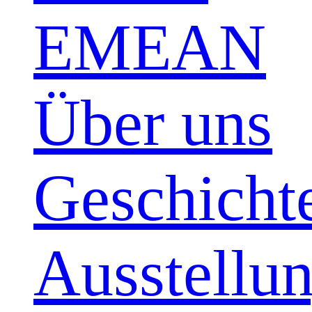
EMEAN
Über uns
Geschicht
Ausstellu