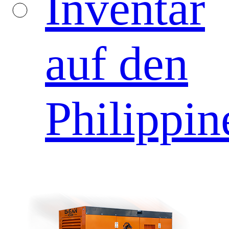
Inventar
auf den
Philippin