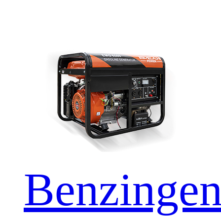
Benzingen