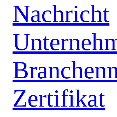
Nachricht
Unternehm
Branchenn
Zertifikat