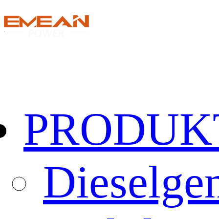
PRODUK
Dieselgen