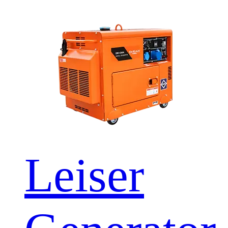
Leiser